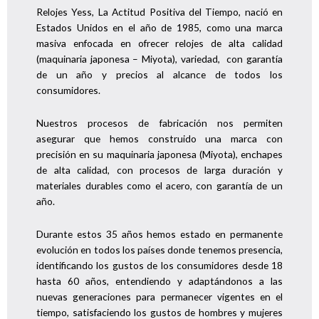
Relojes Yess, La Actitud Positiva del Tiempo, nació en
Estados Unidos en el año de 1985, como una marca
masiva enfocada en ofrecer relojes de alta calidad
(maquinaria japonesa – Miyota), variedad, con garantía
de un año y precios al alcance de todos los
consumidores.
Nuestros procesos de fabricación nos permiten
asegurar que hemos construido una marca con
precisión en su maquinaria japonesa (Miyota), enchapes
de alta calidad, con procesos de larga duración y
materiales durables como el acero, con garantía de un
año.
Durante estos 35 años hemos estado en permanente
evolución en todos los países donde tenemos presencia,
identificando los gustos de los consumidores desde 18
hasta 60 años, entendiendo y adaptándonos a las
nuevas generaciones para permanecer vigentes en el
tiempo, satisfaciendo los gustos de hombres y mujeres