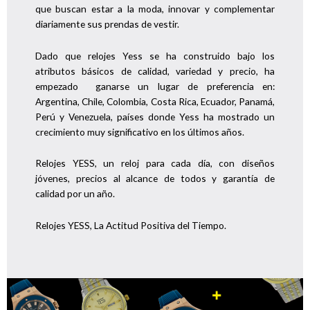
que buscan estar a la moda, innovar y complementar
diariamente sus prendas de vestir.
Dado que relojes Yess se ha construido bajo los
atributos básicos de calidad, variedad y precio, ha
empezado ganarse un lugar de preferencia en:
Argentina, Chile, Colombia, Costa Rica, Ecuador, Panamá,
Perú y Venezuela, países donde Yess ha mostrado un
crecimiento muy significativo en los últimos años.
Relojes YESS, un reloj para cada día, con diseños
jóvenes, precios al alcance de todos y garantía de
calidad por un año.
Relojes YESS, La Actitud Positiva del Tiempo.