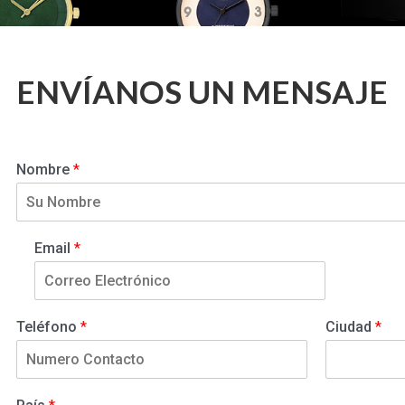
ENVÍANOS UN MENSAJE
Nombre
*
Email
*
Teléfono
*
Ciudad
*