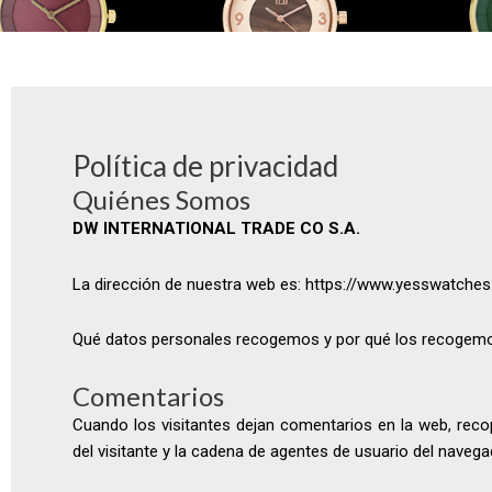
Política de privacidad
Quiénes Somos
DW INTERNATIONAL TRADE CO S.A.
La dirección de nuestra web es: https://www.yesswatches
Qué datos personales recogemos y por qué los recogem
Comentarios
Cuando los visitantes dejan comentarios en la web, reco
del visitante y la cadena de agentes de usuario del naveg