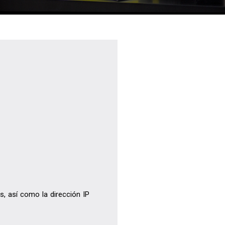
, así como la dirección IP