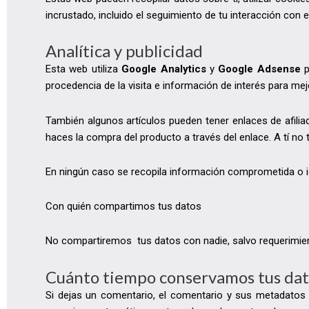
incrustado, incluido el seguimiento de tu interacción con
Analítica y publicidad
Esta web utiliza
Google Analytics
y
Google Adsense
p
procedencia de la visita e información de interés para mejo
También algunos artículos pueden tener enlaces de afilia
haces la compra del producto a través del enlace. A tí no 
En ningún caso se recopila información comprometida o id
Con quién compartimos tus datos
No compartiremos tus datos con nadie, salvo requerimient
Cuánto tiempo conservamos tus dat
Si dejas un comentario, el comentario y sus metadatos