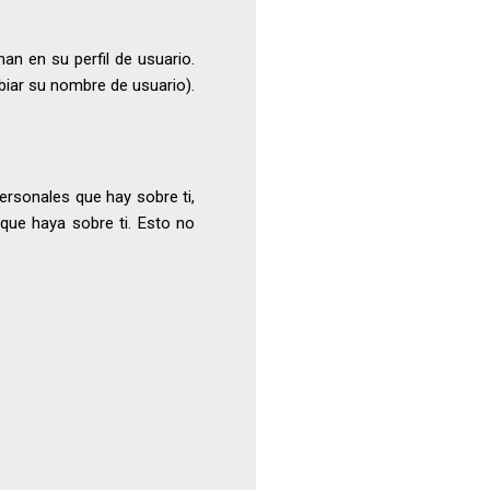
n en su perfil de usuario.
iar su nombre de usuario).
ersonales que hay sobre ti,
que haya sobre ti. Esto no