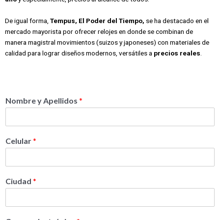
De igual forma,
Tempus, El Poder del Tiempo,
se ha destacado en el
mercado mayorista por ofrecer relojes en donde se combinan de
manera magistral movimientos (suizos y japoneses) con materiales de
calidad para lograr diseños modernos, versátiles a
precios reales
.
Nombre y Apellidos
*
Celular
*
Ciudad
*