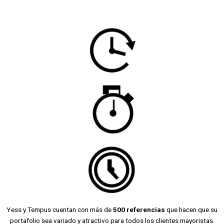
Yess y Tempus cuentan con más de
500 referencias
que hacen que su
portafolio sea variado y atractivo para todos los clientes mayoristas.