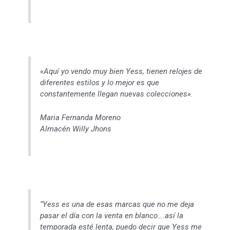
«Aquí yo vendo muy bien Yess, tienen relojes de
diferentes estilos y lo mejor es que
constantemente llegan nuevas colecciones».
Maria Fernanda Moreno
Almacén Willy Jhons
“Yess es una de esas marcas que no me deja
pasar el día con la venta en blanco….así la
temporada esté lenta, puedo decir que Yess me