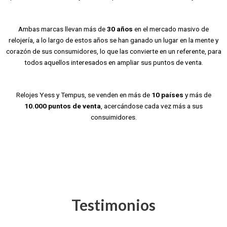
Ambas marcas llevan más de
30 años
en el mercado masivo de
relojería, a lo largo de estos años se han ganado un lugar en la mente y
corazón de sus consumidores, lo que las convierte en un referente, para
todos aquellos interesados en ampliar sus puntos de venta.
Relojes Yess y Tempus, se venden en más de
10 países
y más de
10.000 puntos de venta
, acercándose cada vez más a sus
consuimidores.
Testimonios