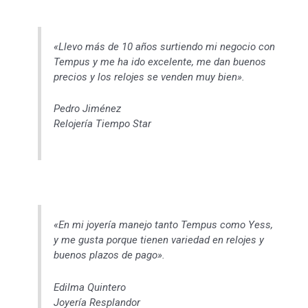
«Llevo más de 10 años surtiendo mi negocio con
Tempus y me ha ido excelente, me dan buenos
precios y los relojes se venden muy bien».
Pedro Jiménez
Relojería Tiempo Star
«En mi joyería manejo tanto Tempus como Yess,
y me gusta porque tienen variedad en relojes y
buenos plazos de pago».
Edilma Quintero
Joyería Resplandor