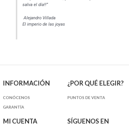
salva el día!!”
Alejandro Villada
El imperio de las joyas
INFORMACIÓN
¿POR QUÉ ELEGIR?
CONÓCENOS
PUNTOS DE VENTA
GARANTÍA
MI CUENTA
SÍGUENOS EN