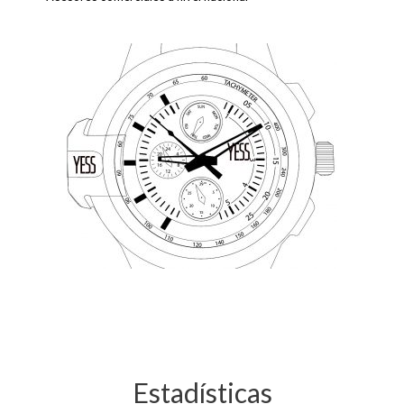
Estadísticas