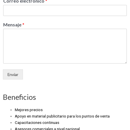
Correo electrónico
*
Mensaje
*
Enviar
Beneficios
Mejores precios
Apoyo en material publicitario para los puntos de venta
Capacitaciones continuas
Asesores comerciales a nivel nacional