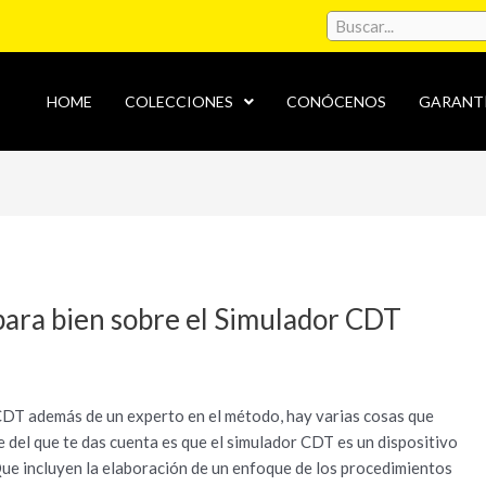
HOME
COLECCIONES
CONÓCENOS
GARANT
ara bien sobre el Simulador CDT
CDT además de un experto en el método, hay varias cosas que
 del que te das cuenta es que el simulador CDT es un dispositivo
ue incluyen la elaboración de un enfoque de los procedimientos