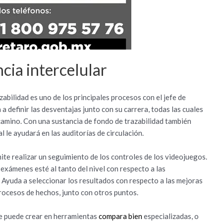
cia intercelular
zabilidad es uno de los principales procesos con el jefe de
a definir las desventajas junto con su carrera, todas las cuales
l camino. Con una sustancia de fondo de trazabilidad también
l le ayudará en las auditorías de circulación.
ite realizar un seguimiento de los controles de los videojuegos.
 exámenes esté al tanto del nivel con respecto a las
 Ayuda a seleccionar los resultados con respecto a las mejoras
 procesos de hechos, junto con otros puntos.
 se puede crear en herramientas
compara bien
especializadas, o