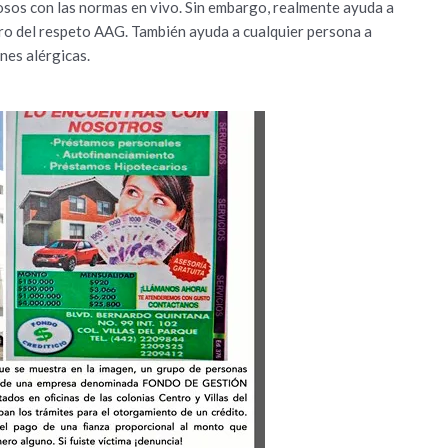
osos con las normas en vivo. Sin embargo, realmente ayuda a
tro del respeto AAG.
También ayuda a cualquier persona a
nes alérgicas.