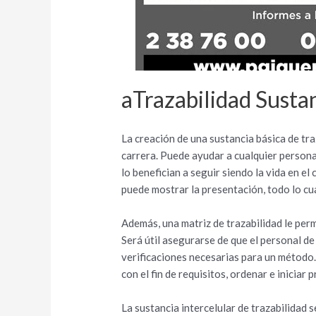
aTrazabilidad Sustan
La creación de una sustancia básica de tra
carrera. Puede ayudar a cualquier persona 
lo benefician a seguir siendo la vida en e
puede mostrar la presentación, todo lo cua
Además, una matriz de trazabilidad le perm
Será útil asegurarse de que el personal de
verificaciones necesarias para un método.
con el fin de requisitos, ordenar e iniciar
La sustancia intercelular de trazabilidad