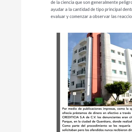
de la ciencia que son generalmente peligr
ayudar a la cantidad de tipo principal den
evaluar y comenzar a observar las reaccio