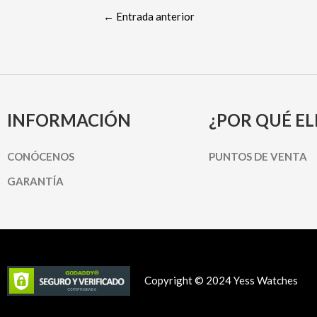
←
Entrada anterior
INFORMACIÓN
¿POR QUÉ EL
CONÓCENOS
PUNTOS DE VENTA
GARANTÍA
Copyright © 2024 Yess Watches