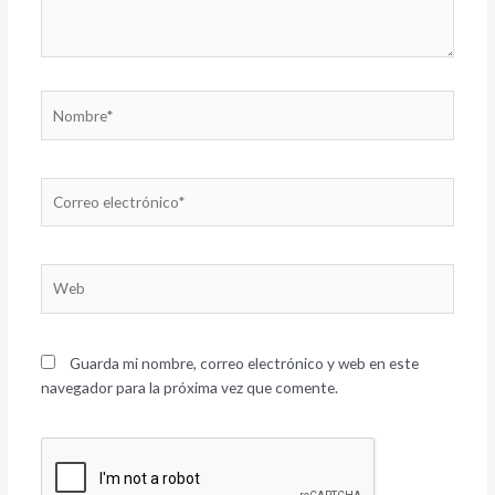
Nombre*
Correo
electrónico*
Web
Guarda mi nombre, correo electrónico y web en este
navegador para la próxima vez que comente.