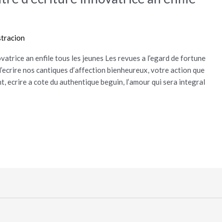
stracion
vatrice an enfile tous les jeunes Les revues a l’egard de fortune
d’ecrire nos cantiques d’affection bienheureux, votre action que
, ecrire a cote du authentique beguin, l’amour qui sera integral