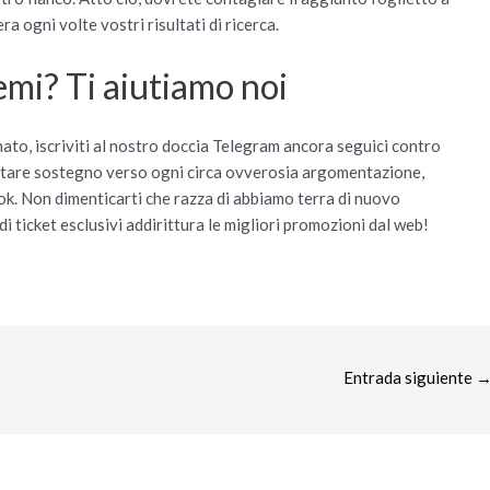
ra ogni volte vostri risultati di ricerca.
mi? Ti aiutiamo noi
ato, iscriviti al nostro doccia Telegram ancora seguici contro
ettare sostegno verso ogni circa ovverosia argomentazione,
k. Non dimenticarti che razza di abbiamo terra di nuovo
di ticket esclusivi addirittura le migliori promozioni dal web!
Entrada siguiente