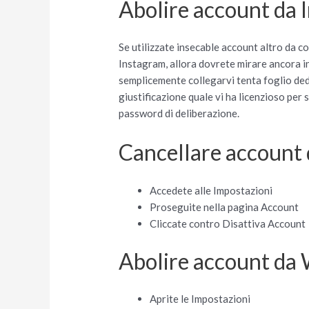
Abolire account da 
Se utilizzate insecable account altro da 
Instagram, allora dovrete mirare ancora i
semplicemente collegarvi tenta foglio dedi
giustificazione quale vi ha licenzioso pe
password di deliberazione.
Cancellare account 
Accedete alle Impostazioni
Proseguite nella pagina Account
Cliccate contro Disattiva Account
Abolire account da
Aprite le Impostazioni