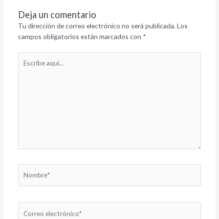
Deja un comentario
Tu dirección de correo electrónico no será publicada.
Los
campos obligatorios están marcados con
*
Escribe
aquí...
Nombre*
Correo
electrónico*