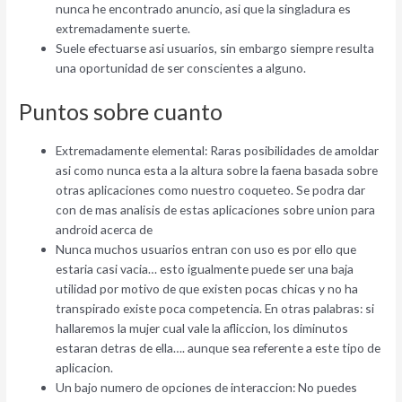
nunca he encontrado anuncio, asi que la singladura es
extremadamente suerte.
Suele efectuarse asi usuarios, sin embargo siempre resulta
una oportunidad de ser conscientes a alguno.
Puntos sobre cuanto
Extremadamente elemental: Raras posibilidades de amoldar
asi­ como nunca esta a la altura sobre la faena basada sobre
otras aplicaciones como nuestro coqueteo. Se podra dar
con de mas analisis de estas aplicaciones sobre union para
android acerca de
Nunca muchos usuarios entran con uso es por ello que
estaria casi vacia… esto igualmente puede ser una baja
utilidad por motivo de que existen pocas chicas y no ha
transpirado existe poca competencia. En otras palabras: si
hallaremos la mujer cual vale la afliccion, los diminutos
estaran detras de ella…. aunque sea referente a este tipo de
aplicacion.
Un bajo numero de opciones de interaccion: No puedes