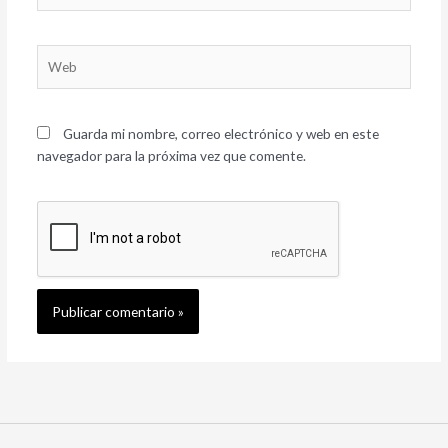
Web
Guarda mi nombre, correo electrónico y web en este
navegador para la próxima vez que comente.