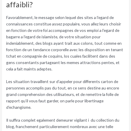
affaibli?
Favorablement, le message selon lequel des sites a l’egard de
connaissances constitue assez populaire, vous allez leurs choisir
en fonction de votre foi accompagnes de vos emploi a l’egard de
bagarre a l’egard de islamiste, de votre situation pour
indeniablement, des blogs ayant trait aux colons, tout comme en
fonction de un tendance corporelle avec les disposition en tenant
tchat en compagnie de coquins, los cuales facilitent dans des
gens consentants partageant les memes attractions pentes, et
cela a fait maints adeptes.
Les situation travaillent sur d’appeler pour differents carton de
personnes accomplis pas du tout, en ce sens destine au encore
grand comprehension des utilisateurs, et de remettre la folle de
rapport qu’il vous faut garder, on parle pour libertinage
d’echangisme.
Il suffira complet egalement demeurer vigilant i du collection du
blog, franchement particulierement nombreux avec une telle