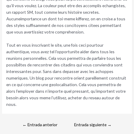
qu’il vous voulez. La couleur peut etre des accomplis echangistes,
un rapport SM, tout comme leurs histoire secretes.
Aucuneimportance un dont toi-meme kifferez, on en croise a tous
des styles suffisamment de nos concitoyens citees permettant
que vous avertissiez votre comprehension.
Tout en vous inscrivant le site, une fois ceci pourtour
authentique, vous avez tel l’opportunite aider dans tous les
reunions personnelles. Cela vous permettra de parfaire tous les
possibiltes de rencontrer des citadins qui vous conviendra sont
interessantes pour. Sans dans depasser avec les achoppes
numeriques. Un blog pour rencontre orient pareillement construit
en ce qui concerne une geolocalisation. Cela vous permettra de
alors l’employer dans n’importe quel pressant, qu’importent votre
besoin alors vous-meme l’utilisez, acheter du reseau autour de
nous.
←
Entrada anterior
Entrada siguiente
→