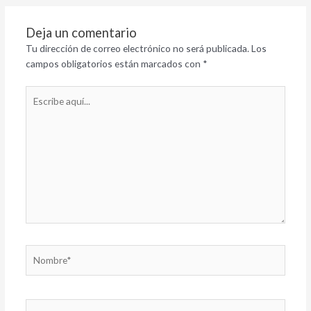
Deja un comentario
Tu dirección de correo electrónico no será publicada.
Los
campos obligatorios están marcados con
*
Escribe
aquí...
Nombre*
Correo