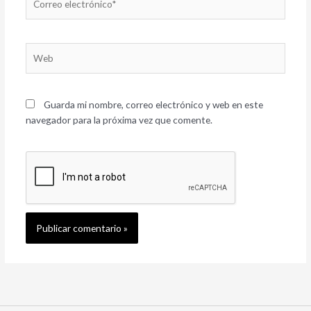
electrónico*
Web
Guarda mi nombre, correo electrónico y web en este
navegador para la próxima vez que comente.