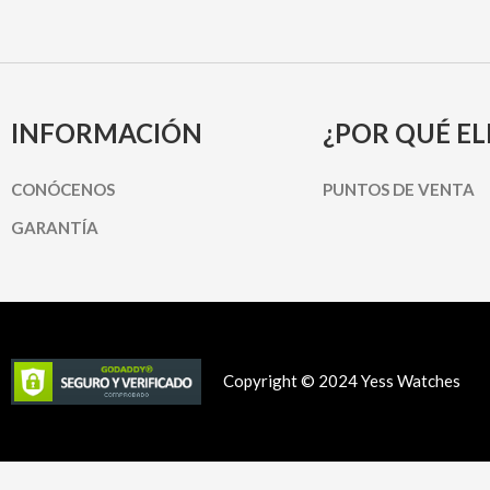
INFORMACIÓN
¿POR QUÉ EL
CONÓCENOS
PUNTOS DE VENTA
GARANTÍA
Copyright © 2024 Yess Watches