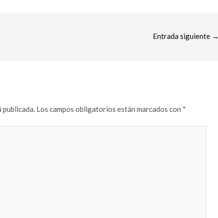
Entrada siguiente
 publicada.
Los campos obligatorios están marcados con
*