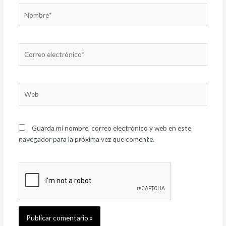
Nombre*
Correo
electrónico*
Web
Guarda mi nombre, correo electrónico y web en este
navegador para la próxima vez que comente.