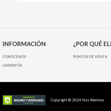
INFORMACIÓN
¿POR QUÉ EL
CONÓCENOS
PUNTOS DE VENTA
GARANTÍA
Copyright © 2024 Yess Watches