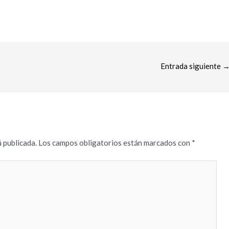
Entrada siguiente
 publicada.
Los campos obligatorios están marcados con
*