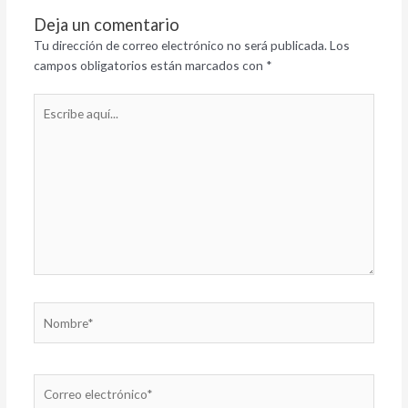
Deja un comentario
Tu dirección de correo electrónico no será publicada.
Los
campos obligatorios están marcados con
*
Escribe
aquí...
Nombre*
Correo
electrónico*