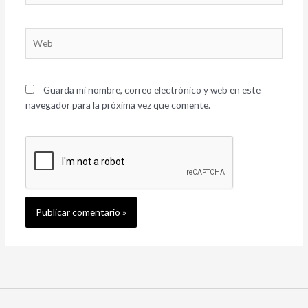
Web
Guarda mi nombre, correo electrónico y web en este
navegador para la próxima vez que comente.