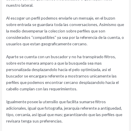
nuestro lateral.
Al escoger un perfil podemos enviarle un mensaje, en el buzon
sobre entrada se guardara toda las conversaciones, Asimismo que
la medio desempenar la coleccion sobre perfiles que son
considerados “compatibles” ya sea por la referencia de la cuenta, o
usuarios que estan geograficamente cercano.
Aparte se cuenta con un buscador y no ha transpirado filtros,
sobre este manera amparo a que la busqueda sea mas
personalizada desplazandolo hacia el pelo optimizada, asi el
buscador se encargara referente a mostrarnos unicamente las
perfiles que podemos encontrar cercano desplazandolo hacia el
cabello cumplan con las requerimientos.
Igualmente posee la utensilio que facilita sumarse filtros
adicionales, igual que fotografia, jerarqui­a referente a antiguedad,
tipo, cercania, asi­ igual que mas; garantizando que las perfiles que
revisara tenga sus preferencias.