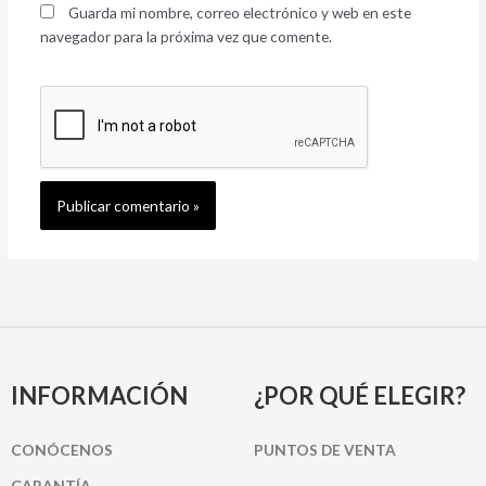
Guarda mi nombre, correo electrónico y web en este
navegador para la próxima vez que comente.
INFORMACIÓN
¿POR QUÉ ELEGIR?
CONÓCENOS
PUNTOS DE VENTA
GARANTÍA