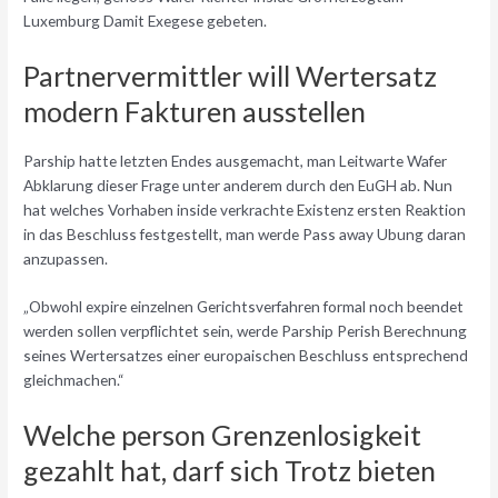
Luxemburg Damit Exegese gebeten.
Partnervermittler will Wertersatz
modern Fakturen ausstellen
Parship hatte letzten Endes ausgemacht, man Leitwarte Wafer
Abklarung dieser Frage unter anderem durch den EuGH ab. Nun
hat welches Vorhaben inside verkrachte Existenz ersten Reaktion
in das Beschluss festgestellt, man werde Pass away Ubung daran
anzupassen.
„Obwohl expire einzelnen Gerichtsverfahren formal noch beendet
werden sollen verpflichtet sein, werde Parship Perish Berechnung
seines Wertersatzes einer europaischen Beschluss entsprechend
gleichmachen.“
Welche person Grenzenlosigkeit
gezahlt hat, darf sich Trotz bieten