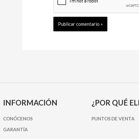
INFORMACIÓN
¿POR QUÉ EL
CONÓCENOS
PUNTOS DE VENTA
GARANTÍA