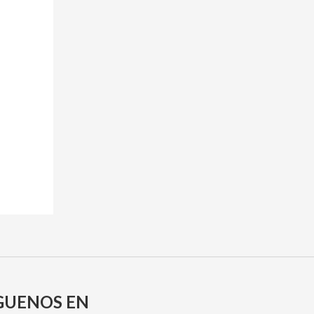
GUENOS EN