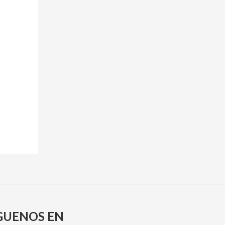
GUENOS EN