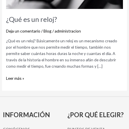
¿Qué es un reloj?
Deja un comentario
/
Blog
/
administracion
¿Qué es un reloj? Básicamente un reloj es un mecanismo creado
por el hombre que nos permite medir el tiempo, también nos
permite saber cuántas horas duras la noche y cuantas el día. A
través de la historia el hombre en su inmenso afán de descubrir
como medir el tiempo, fue creando muchas formas y […]
Leer más »
INFORMACIÓN
¿POR QUÉ ELEGIR?