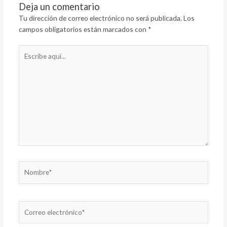
Deja un comentario
Tu dirección de correo electrónico no será publicada.
Los
campos obligatorios están marcados con
*
Escribe
aquí...
Nombre*
Correo
electrónico*