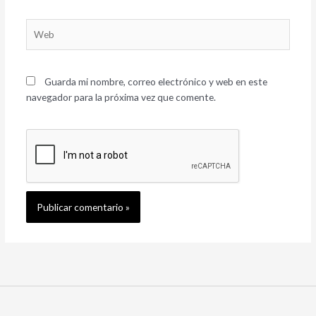
Web
Guarda mi nombre, correo electrónico y web en este
navegador para la próxima vez que comente.