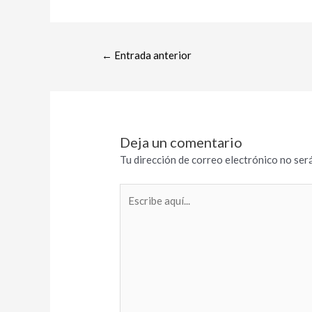
←
Entrada anterior
Deja un comentario
Tu dirección de correo electrónico no será
Escribe
aquí...