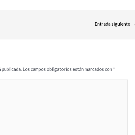
Entrada siguiente
 publicada.
Los campos obligatorios están marcados con
*