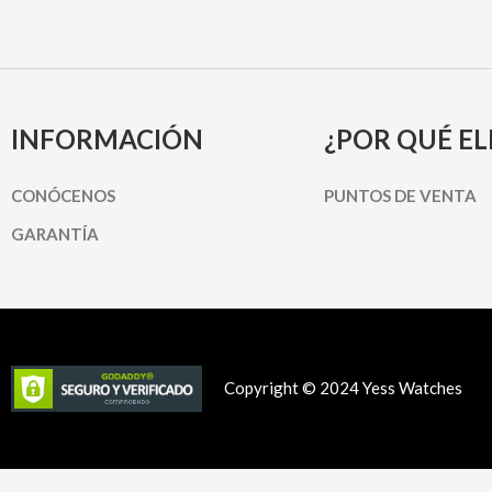
INFORMACIÓN
¿POR QUÉ EL
CONÓCENOS
PUNTOS DE VENTA
GARANTÍA
Copyright © 2024 Yess Watches