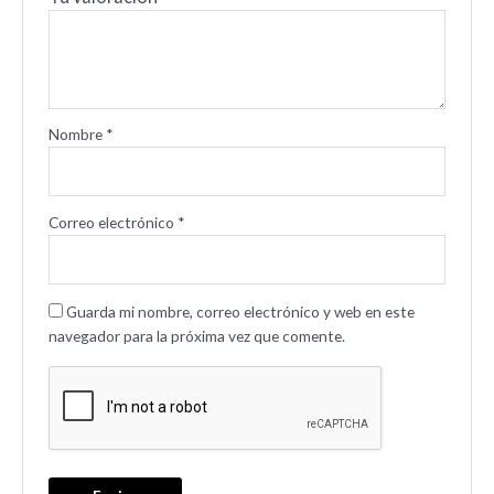
Nombre
*
Correo electrónico
*
Guarda mi nombre, correo electrónico y web en este
navegador para la próxima vez que comente.