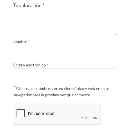
Tu valoración
*
Nombre
*
Correo electrónico
*
Guarda mi nombre, correo electrónico y web en este
navegador para la próxima vez que comente.