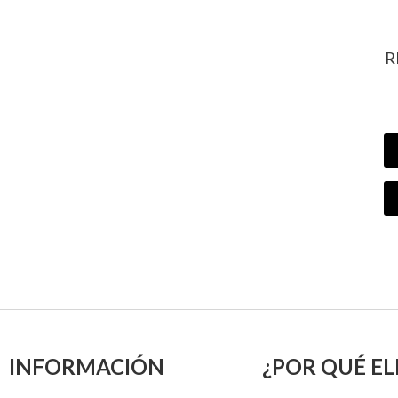
R
INFORMACIÓN
¿POR QUÉ EL