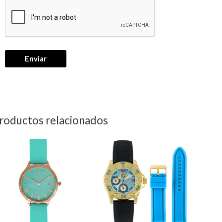
roductos relacionados