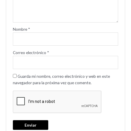
Nombre
*
Correo electrónico
*
Guarda mi nombre, correo electrónico y web en este
navegador para la próxima vez que comente.