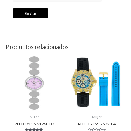
Productos relacionados
Mujer
Mujer
RELOJ YESS 5126L-02
RELOJ YESS 2529-04