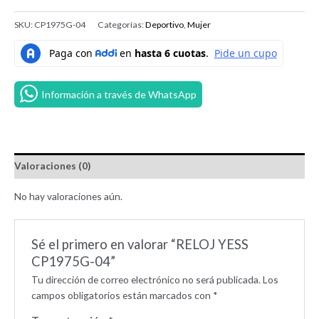
SKU:
CP1975G-04
Categorías:
Deportivo
,
Mujer
Información a través de WhatsApp
Valoraciones (0)
No hay valoraciones aún.
Sé el primero en valorar “RELOJ YESS
CP1975G-04”
Tu dirección de correo electrónico no será publicada.
Los
campos obligatorios están marcados con
*