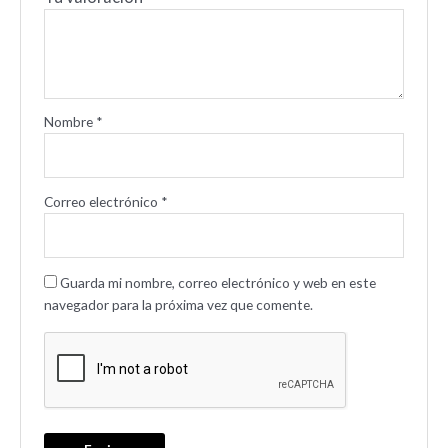
Nombre
*
Correo electrónico
*
Guarda mi nombre, correo electrónico y web en este
navegador para la próxima vez que comente.