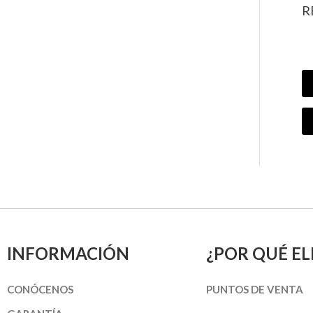
R
INFORMACIÓN
¿POR QUÉ EL
CONÓCENOS
PUNTOS DE VENTA