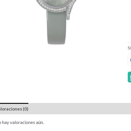
S
loraciones (0)
 hay valoraciones aún.