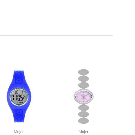
Mujer
Mujer