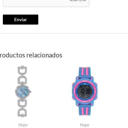
roductos relacionados
Mujer
Mujer