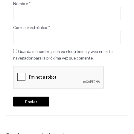
Nombre
*
Correo electrónico
*
Guarda mi nombre, correo electrónico y web en este
navegador para la próxima vez que comente.