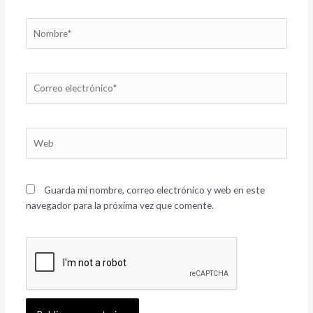
Nombre*
Correo
electrónico*
Web
Guarda mi nombre, correo electrónico y web en este
navegador para la próxima vez que comente.