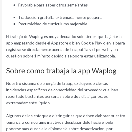
Favorable para saber otros semejantes
Traduccion gratuita extremadamente pequena
Recursividad de curriculums mejorable
El trabajo de Waplog es muy adecuado: solo tienes que bajarte la
app empezando desde el Appstore o bien Google Play o en la barra
registrarse directamente acerca de la zapatilla y el pie web y en
cuestion sobre 1 minuto debido a se podra estar utilizandola.
Sobre como trabaja la app Waplog
Nuestro sistema de energia de la app, excluyendo ciertas
incidencias especi­ficos de conectividad del proveedor cual han
reportado bastantes personas sobre dos dia algunos, es
extremadamente liquido.
Algunos de los enfoque a distinguir es que deben elaborar nuestro
tema para curriculums inactivos desplazandolo hacia el pelo
ponerse mas duros a la diplomacia sobre desactivacion, por