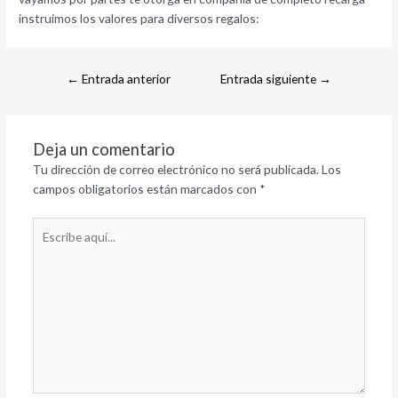
instruimos los valores para diversos regalos:
←
Entrada anterior
Entrada siguiente
→
Deja un comentario
Tu dirección de correo electrónico no será publicada.
Los
campos obligatorios están marcados con
*
Escribe
aquí...