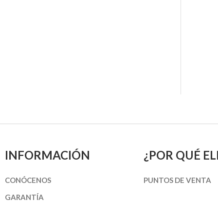
INFORMACIÓN
¿POR QUÉ EL
CONÓCENOS
PUNTOS DE VENTA
GARANTÍA