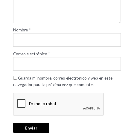
Nombre
*
Correo electrónico
*
Guarda mi nombre, correo electrónico y web en este
navegador para la próxima vez que comente.