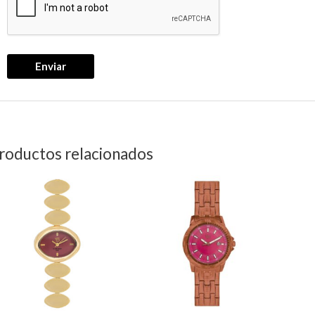
roductos relacionados