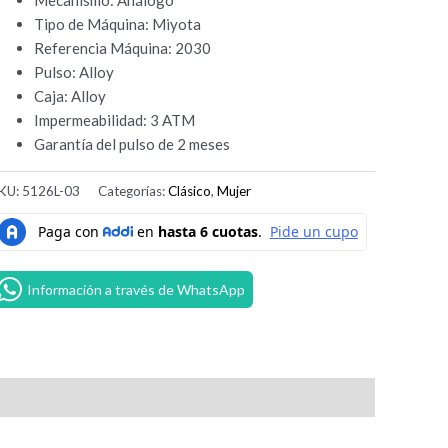
Tipo de Máquina: Miyota
Referencia Máquina: 2030
Pulso: Alloy
Caja: Alloy
Impermeabilidad: 3 ATM
Garantía del pulso de 2 meses
KU:
5126L-03
Categorías:
Clásico
,
Mujer
Información a través de WhatsApp