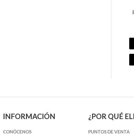
INFORMACIÓN
¿POR QUÉ EL
CONÓCENOS
PUNTOS DE VENTA