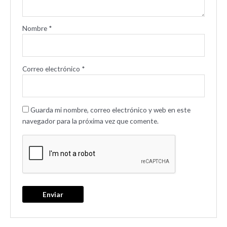
Nombre
*
Correo electrónico
*
Guarda mi nombre, correo electrónico y web en este
navegador para la próxima vez que comente.