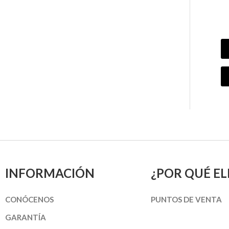
INFORMACIÓN
¿POR QUÉ EL
CONÓCENOS
PUNTOS DE VENTA
GARANTÍA