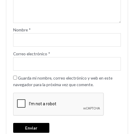
Nombre
*
Correo electrónico
*
Guarda mi nombre, correo electrónico y web en este
navegador para la próxima vez que comente.