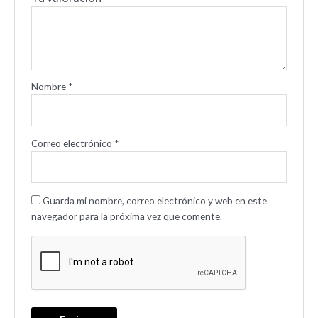
Nombre
*
Correo electrónico
*
Guarda mi nombre, correo electrónico y web en este
navegador para la próxima vez que comente.