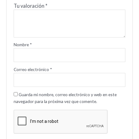
Tu valoración
*
Nombre
*
Correo electrónico
*
Guarda mi nombre, correo electrónico y web en este
navegador para la próxima vez que comente.