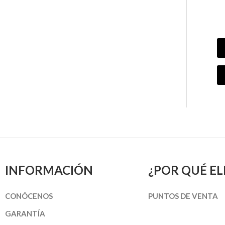
INFORMACIÓN
¿POR QUÉ EL
CONÓCENOS
PUNTOS DE VENTA
GARANTÍA