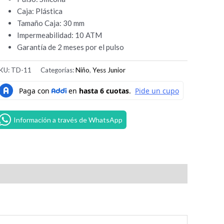
Caja: Plástica
Tamaño Caja: 30 mm
Impermeabilidad: 10 ATM
Garantía de 2 meses por el pulso
KU:
TD-11
Categorías:
Niño
,
Yess Junior
Información a través de WhatsApp