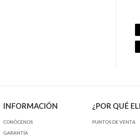
INFORMACIÓN
¿POR QUÉ EL
CONÓCENOS
PUNTOS DE VENTA
GARANTÍA