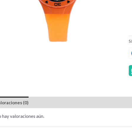
S
loraciones (0)
 hay valoraciones aún.