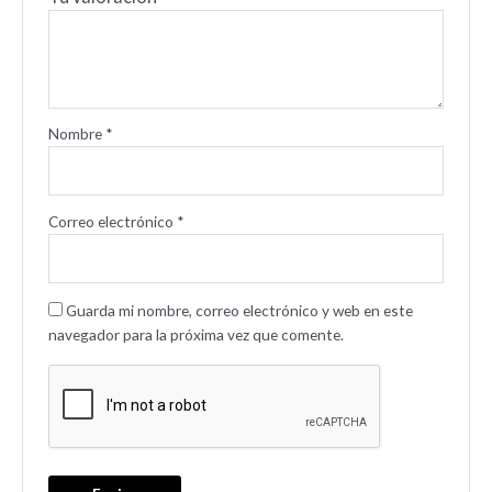
Nombre
*
Correo electrónico
*
Guarda mi nombre, correo electrónico y web en este
navegador para la próxima vez que comente.