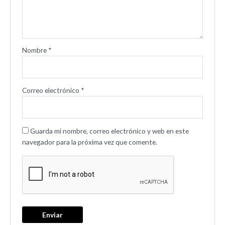
Nombre
*
Correo electrónico
*
Guarda mi nombre, correo electrónico y web en este
navegador para la próxima vez que comente.