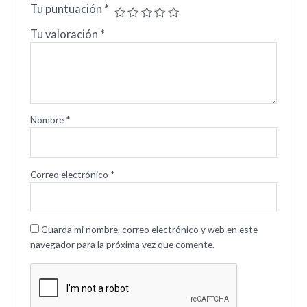
Tu puntuación
*
Tu valoración
*
Nombre
*
Correo electrónico
*
Guarda mi nombre, correo electrónico y web en este
navegador para la próxima vez que comente.