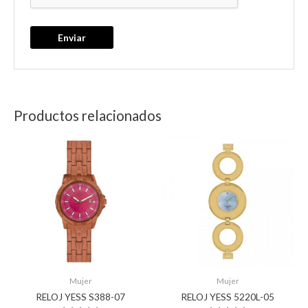
Productos relacionados
Mujer
Mujer
RELOJ YESS S388-07
RELOJ YESS 5220L-05