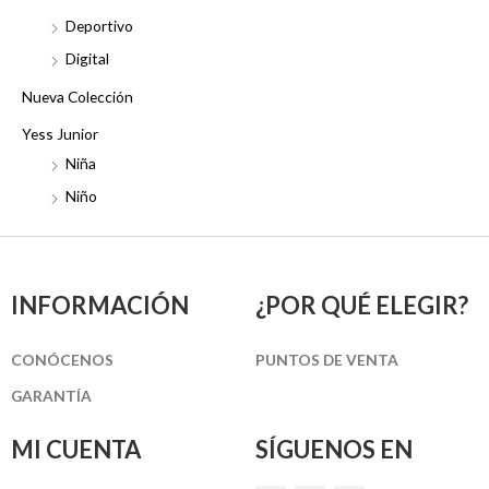
Deportivo
Digital
Nueva Colección
Yess Junior
Niña
Niño
INFORMACIÓN
¿POR QUÉ ELEGIR?
CONÓCENOS
PUNTOS DE VENTA
GARANTÍA
MI CUENTA
SÍGUENOS EN