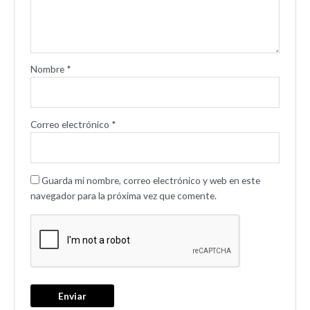
Nombre
*
Correo electrónico
*
Guarda mi nombre, correo electrónico y web en este
navegador para la próxima vez que comente.