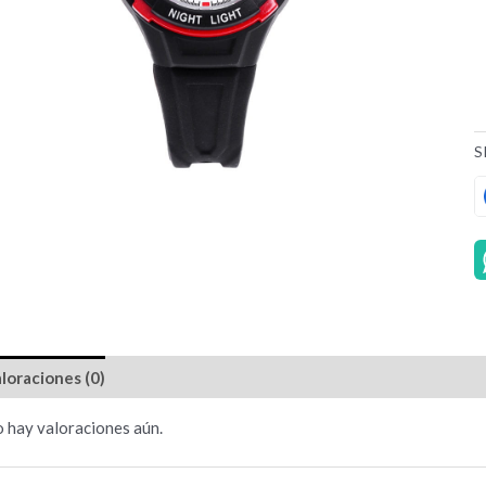
S
loraciones (0)
 hay valoraciones aún.