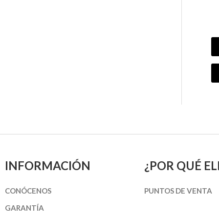
INFORMACIÓN
¿POR QUÉ EL
CONÓCENOS
PUNTOS DE VENTA
GARANTÍA